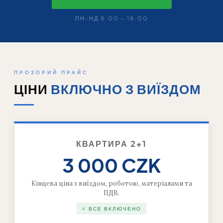
ПН–НД 8:00 – 18:00
ПРОЗОРИЙ ПРАЙС
ЦІНИ
ВКЛЮЧНО З ВИЇЗДОМ
КВАРТИРА 2+1
3 000 CZK
Кінцева ціна з виїздом, роботою, матеріалами та
ПДВ.
✓ ВСЕ ВКЛЮЧЕНО