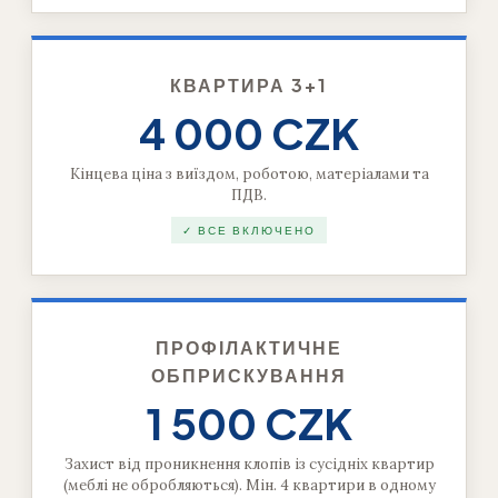
КВАРТИРА 3+1
4 000 CZK
Кінцева ціна з виїздом, роботою, матеріалами та
ПДВ.
✓ ВСЕ ВКЛЮЧЕНО
ПРОФІЛАКТИЧНЕ
ОБПРИСКУВАННЯ
1 500 CZK
Захист від проникнення клопів із сусідніх квартир
(меблі не обробляються). Мін. 4 квартири в одному