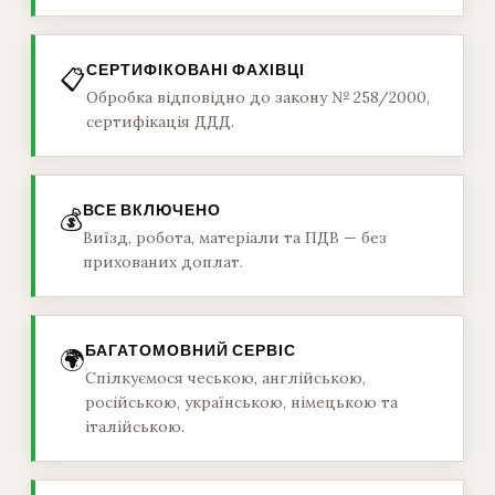
СЕРТИФІКОВАНІ ФАХІВЦІ
📋
Обробка відповідно до закону № 258/2000,
сертифікація ДДД.
ВСЕ ВКЛЮЧЕНО
💰
Виїзд, робота, матеріали та ПДВ — без
прихованих доплат.
БАГАТОМОВНИЙ СЕРВІС
🌍
Спілкуємося чеською, англійською,
російською, українською, німецькою та
італійською.